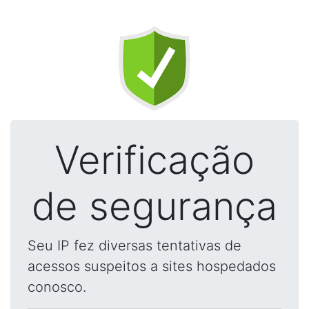
Verificação
de segurança
Seu IP fez diversas tentativas de
acessos suspeitos a sites hospedados
conosco.