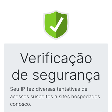
Verificação
de segurança
Seu IP fez diversas tentativas de
acessos suspeitos a sites hospedados
conosco.